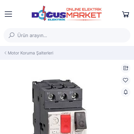
Motor Koruma Şalterleri