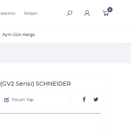
0
alarımız
İletişim
Aynı Gün Kargo
(GV2 Serisi) SCHNEIDER
Yorum Yap