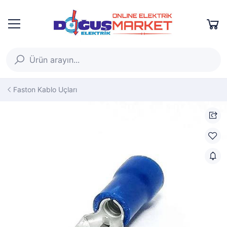
Faston Kablo Uçları