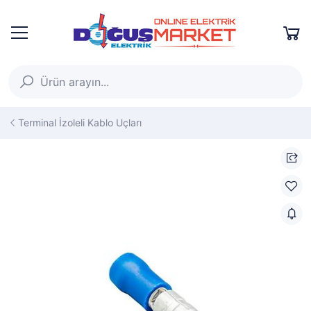
Terminal İzoleli Kablo Uçları