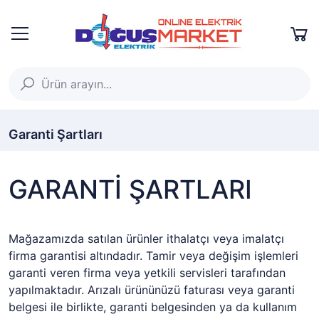
Garanti Şartları
GARANTİ ŞARTLARI
Mağazamızda satılan ürünler ithalatçı veya imalatçı
firma garantisi altındadır. Tamir veya değişim işlemleri
garanti veren firma veya yetkili servisleri tarafından
yapılmaktadır. Arızalı ürününüzü faturası veya garanti
belgesi ile birlikte, garanti belgesinden ya da kullanım