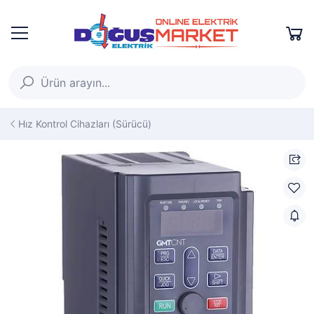
Hız Kontrol Cihazları (Sürücü)