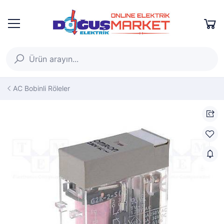
AC Bobinli Röleler