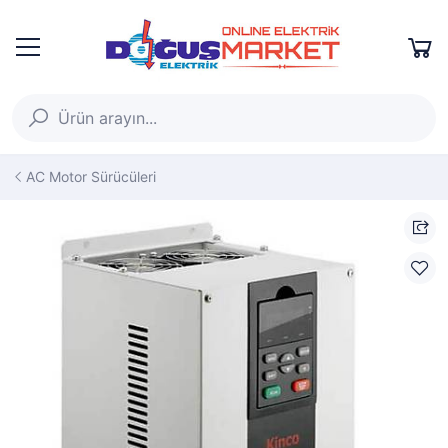
AC Motor Sürücüleri