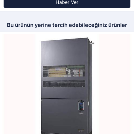
Haber Ver
Bu ürünün yerine tercih edebileceğiniz ürünler