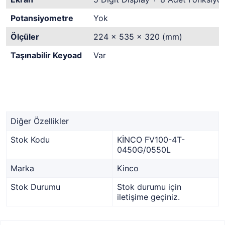
Potansiyometre
Yok
Ölçüler
224 x 535 x 320 (mm)
Taşınabilir Keyoad
Var
Diğer Özellikler
Stok Kodu
KİNCO FV100-4T-
0450G/0550L
Marka
Kinco
Stok Durumu
Stok durumu için
iletişime geçiniz.