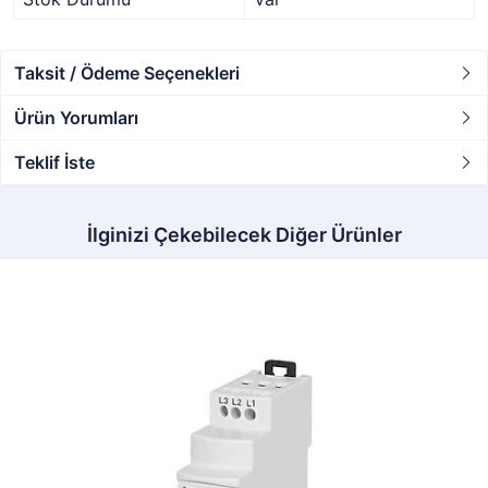
Taksit / Ödeme Seçenekleri
Ürün Yorumları
Teklif İste
İlginizi Çekebilecek Diğer Ürünler