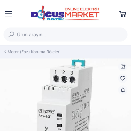
Motor (Faz) Koruma Röleleri