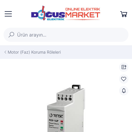
Motor (Faz) Koruma Röleleri