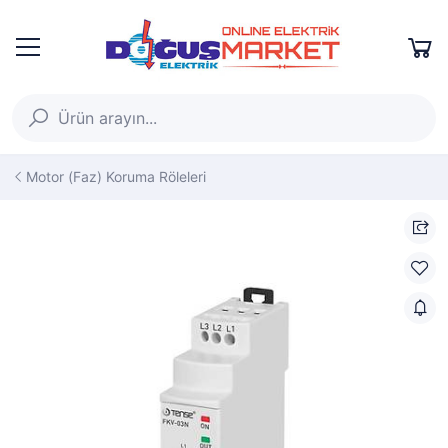
Motor (Faz) Koruma Röleleri