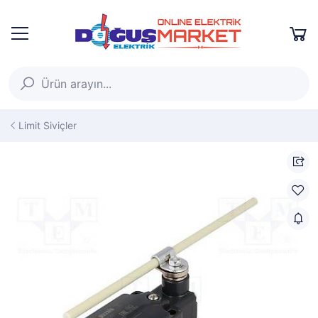
Limit Siviçler