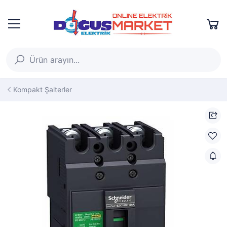
Kompakt Şalterler