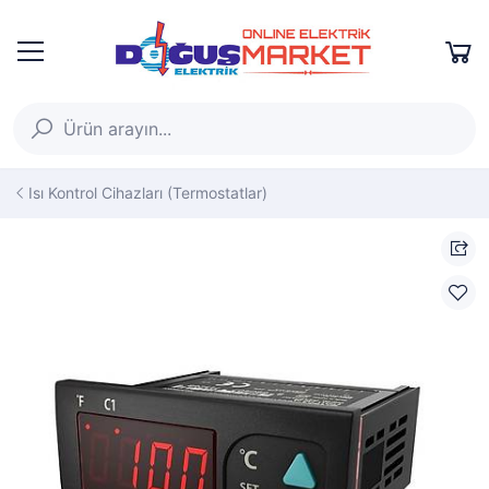
Isı Kontrol Cihazları (Termostatlar)