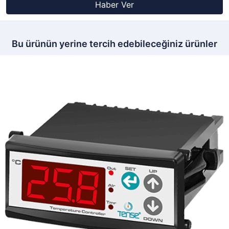
Haber Ver
Bu ürünün yerine tercih edebileceğiniz ürünler