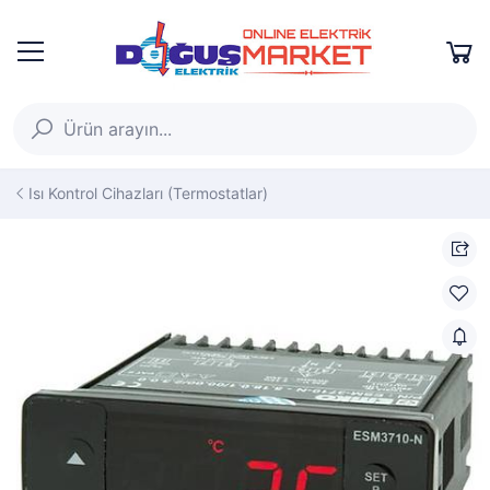
Isı Kontrol Cihazları (Termostatlar)