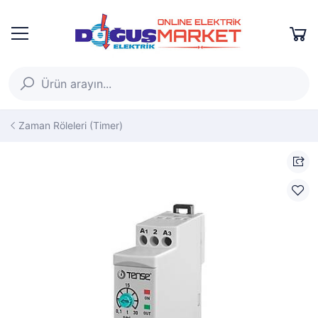
Zaman Röleleri (Timer)