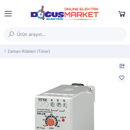
Zaman Röleleri (Timer)