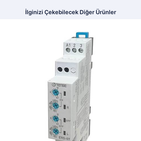
İlginizi Çekebilecek Diğer Ürünler