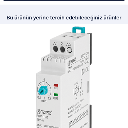
Bu ürünün yerine tercih edebileceğiniz ürünler