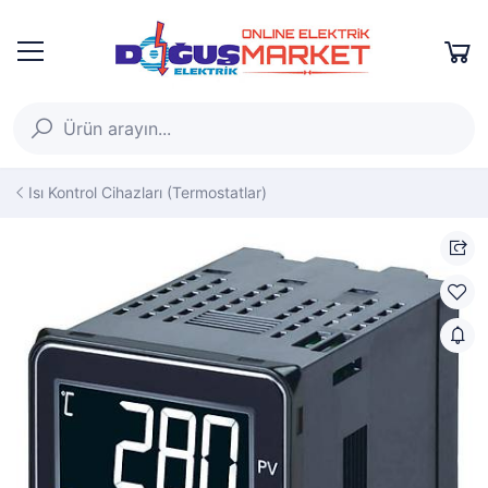
Isı Kontrol Cihazları (Termostatlar)