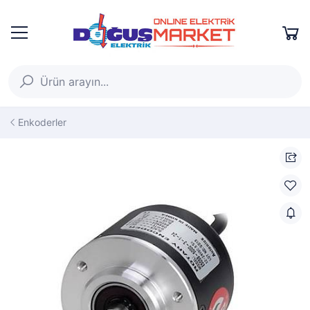
Enkoderler