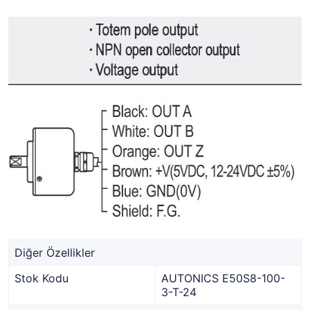
Diğer Özellikler
Stok Kodu
AUTONICS E50S8-100-
3-T-24