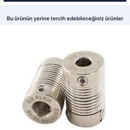
Bu ürünün yerine tercih edebileceğiniz ürünler