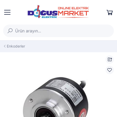
Enkoderler