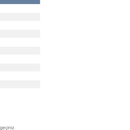
geçiniz.