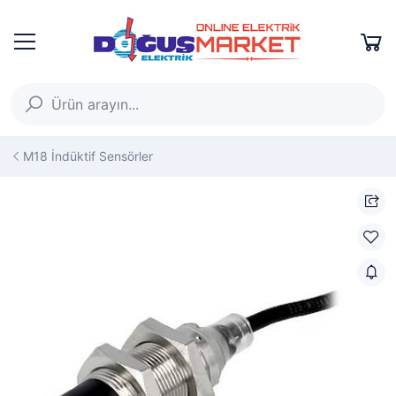
M18 İndüktif Sensörler