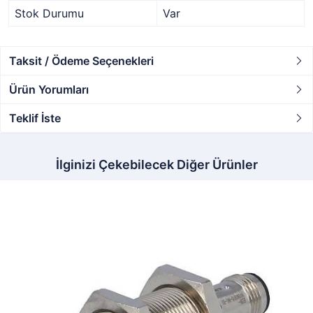
Stok Durumu
Var
Taksit / Ödeme Seçenekleri
Ürün Yorumları
Teklif İste
İlginizi Çekebilecek Diğer Ürünler