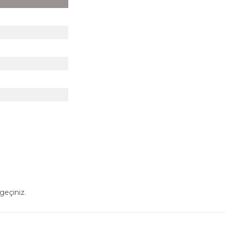
geçiniz.