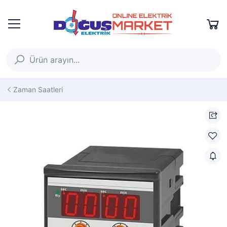
Zaman Saatleri