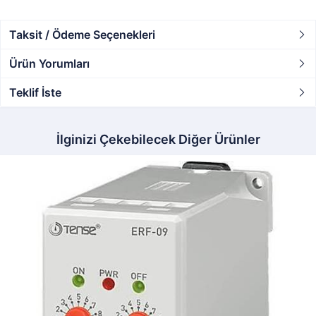
Taksit / Ödeme Seçenekleri
Ürün Yorumları
Teklif İste
İlginizi Çekebilecek Diğer Ürünler