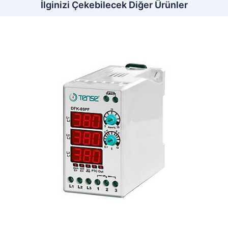
İlginizi Çekebilecek Diğer Ürünler