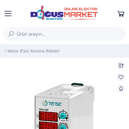
Motor (Faz) Koruma Röleleri