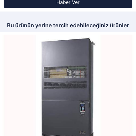
Haber Ver
Bu ürünün yerine tercih edebileceğiniz ürünler