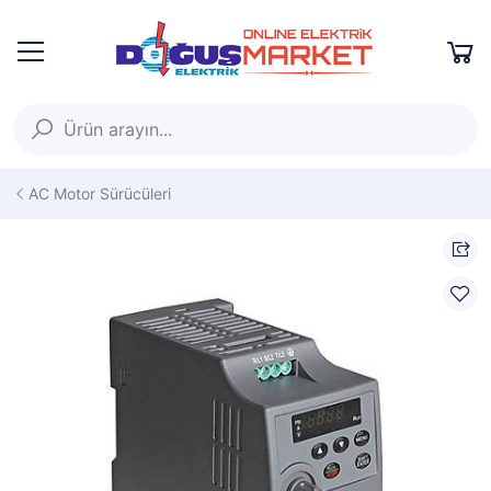
AC Motor Sürücüleri