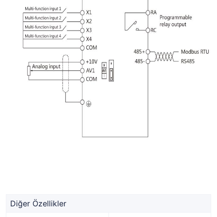
Diğer Özellikler