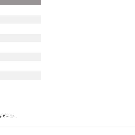
geçiniz.