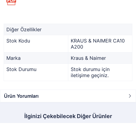
Diğer Özellikler
Stok Kodu
KRAUS & NAIMER CA10
A200
Marka
Kraus & Naimer
Stok Durumu
Stok durumu için
iletişime geçiniz.
Ürün Yorumları
İlginizi Çekebilecek Diğer Ürünler