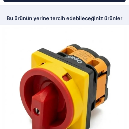
Bu ürünün yerine tercih edebileceğiniz ürünler