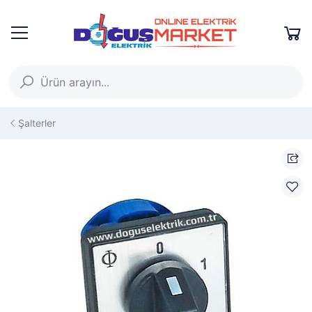
Şalterler