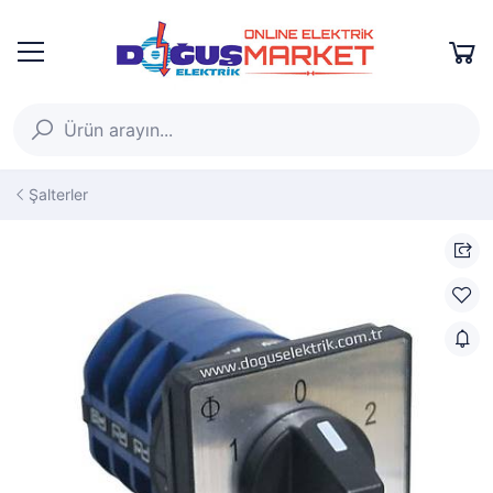
Şalterler