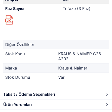
Faz Sayısı
Trifaze (3 Faz)
Diğer Özellikler
Stok Kodu
KRAUS & NAIMER C26
A202
Marka
Kraus & Naimer
Stok Durumu
Var
Taksit / Ödeme Seçenekleri
Ürün Yorumları