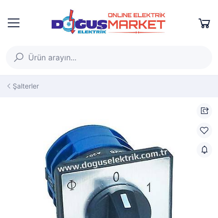
Şalterler