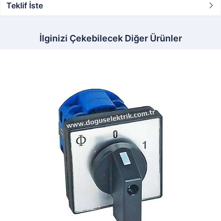
Teklif İste
İlginizi Çekebilecek Diğer Ürünler