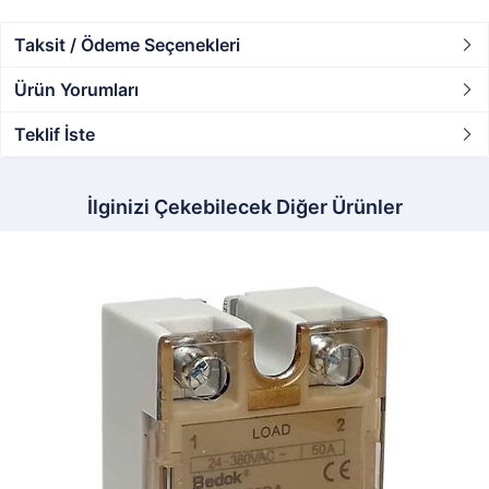
Taksit / Ödeme Seçenekleri
Ürün Yorumları
Teklif İste
İlginizi Çekebilecek Diğer Ürünler