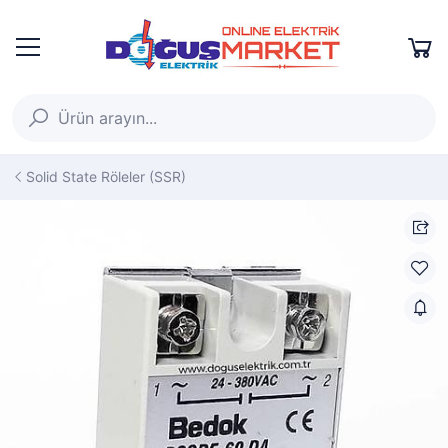
Solid State Röleler (SSR)