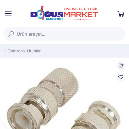
Elektronik Ürünler