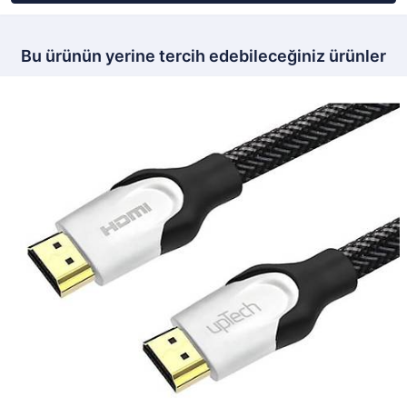
Bu ürünün yerine tercih edebileceğiniz ürünler