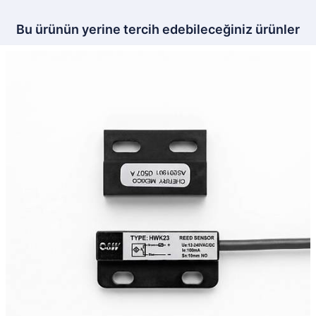
Bu ürünün yerine tercih edebileceğiniz ürünler