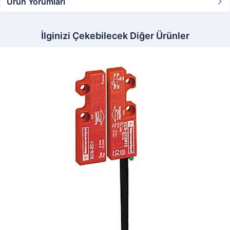
Ürün Yorumları
İlginizi Çekebilecek Diğer Ürünler