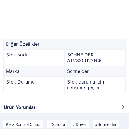
Diğer Özellikler
Stok Kodu
SCHNEIDER
ATV320U22N4C
Marka
Schneider
Stok Durumu
Stok durumu için
iletişime geçiniz.
Ürün Yorumları
Hız Kontrol Cihazı
Sürücü
Driver
Schneider