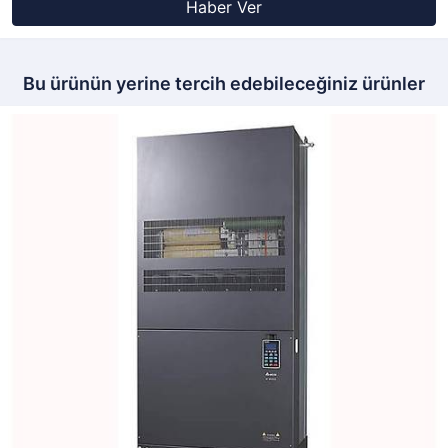
Haber Ver
Bu ürünün yerine tercih edebileceğiniz ürünler