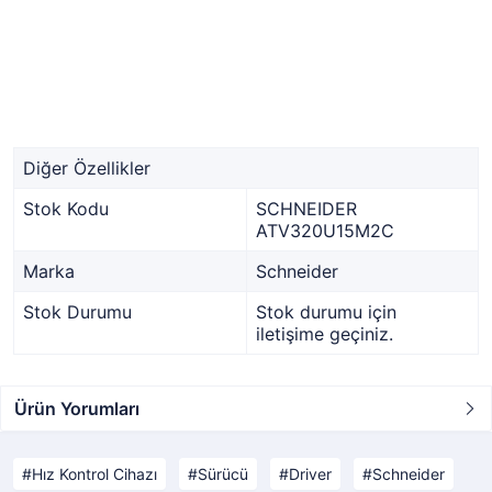
Diğer Özellikler
Stok Kodu
SCHNEIDER
ATV320U15M2C
Marka
Schneider
Stok Durumu
Stok durumu için
iletişime geçiniz.
Ürün Yorumları
Hız Kontrol Cihazı
Sürücü
Driver
Schneider