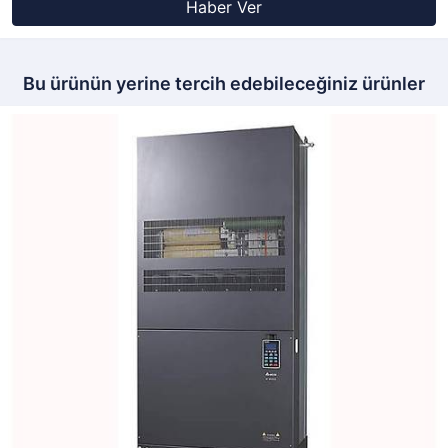
Haber Ver
Bu ürünün yerine tercih edebileceğiniz ürünler