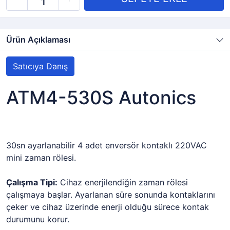
Ürün Açıklaması
Satıcıya Danış
ATM4-530S Autonics
30sn ayarlanabilir 4 adet enversör kontaklı 220VAC
mini zaman rölesi.
Çalışma Tipi:
Cihaz enerjilendiğin zaman rölesi
çalışmaya başlar. Ayarlanan süre sonunda kontaklarını
çeker ve cihaz üzerinde enerji olduğu sürece kontak
durumunu korur.