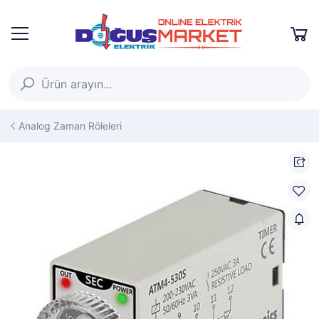
Analog Zaman Röleleri