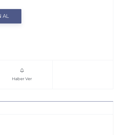
Haber Ver