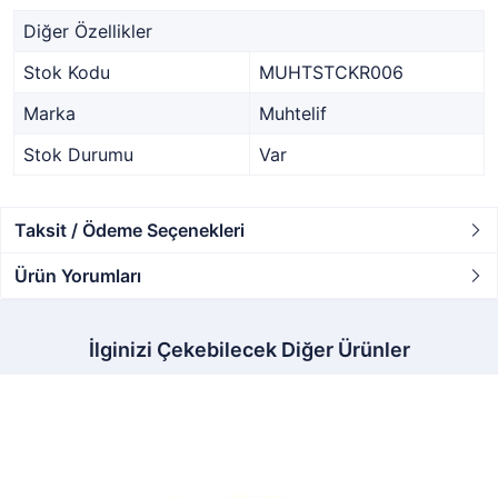
Diğer Özellikler
Stok Kodu
MUHTSTCKR006
Marka
Muhtelif
Stok Durumu
Var
Taksit / Ödeme Seçenekleri
Ürün Yorumları
İlginizi Çekebilecek Diğer Ürünler