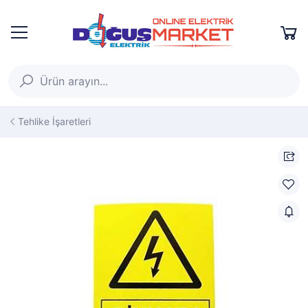
Tehlike İşaretleri