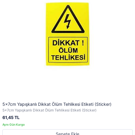
5x7cm Yapışkanlı Dikkat Ölüm Tehlikesi Etiketi (Sticker)
5x7cm Yapışkanlı Dikkat Ölüm Tehlikesi Etiketi (Sticker)
61,45 TL
Sepete Ekle