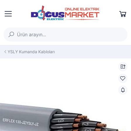
YSLY Kumanda Kabloları