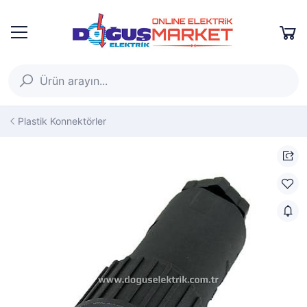
Plastik Konnektörler