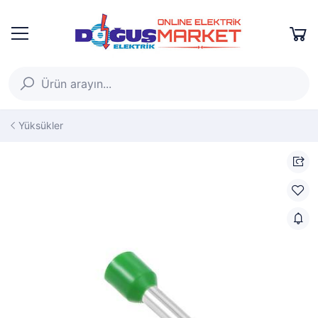
Yüksükler