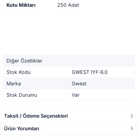
Kutu Miktarı
250 Adet
Diğer Özellikler
Stok Kodu
GWEST IYF-6.0
Marka
Gwest
Stok Durumu
Var
Taksit / Ödeme Seçenekleri
Ürün Yorumları