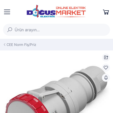
CEE Norm Fiş/Priz