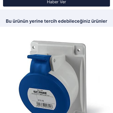
Haber Ver
Bu ürünün yerine tercih edebileceğiniz ürünler