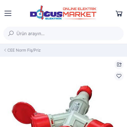
CEE Norm Fiş/Priz