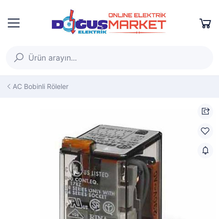
AC Bobinli Röleler