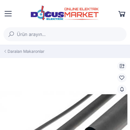
Daralan Makaronlar