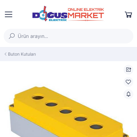
Buton Kutuları