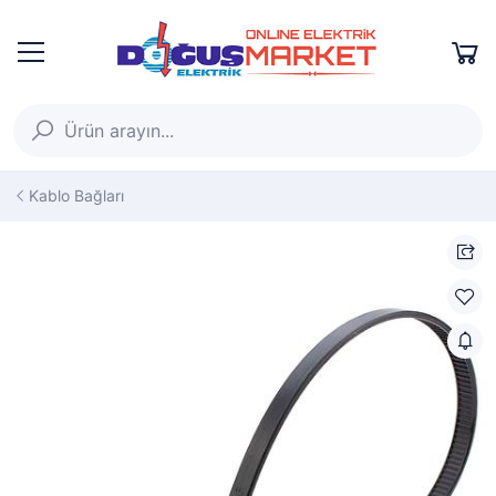
Kablo Bağları