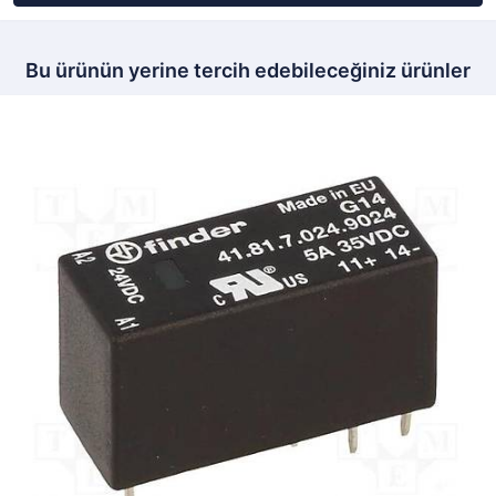
Bu ürünün yerine tercih edebileceğiniz ürünler