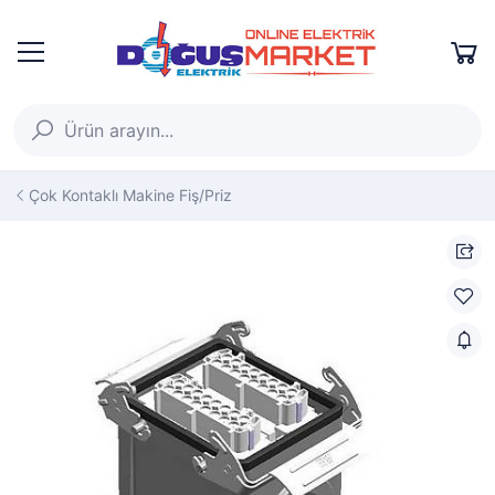
Çok Kontaklı Makine Fiş/Priz