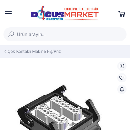
Çok Kontaklı Makine Fiş/Priz